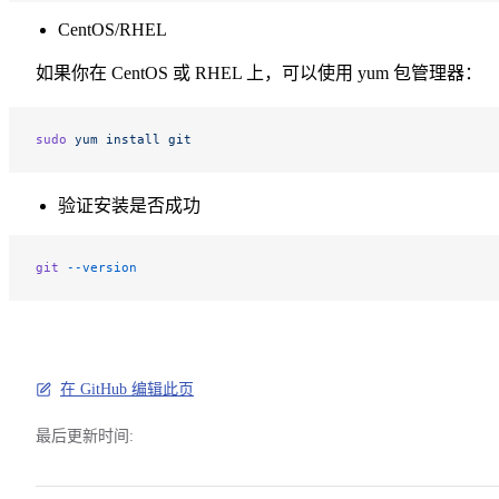
CentOS/RHEL
如果你在 CentOS 或 RHEL 上，可以使用 yum 包管理器：
sudo
 yum
 install
 git
验证安装是否成功
git
 --version
在 GitHub 编辑此页
最后更新时间: