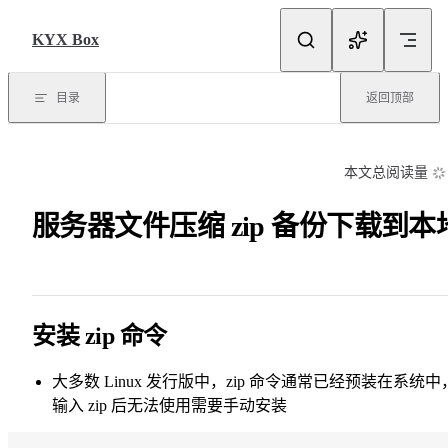
Skip to content
KYX Box
目录
返回顶部
本文总阅读量
服务器文件压缩 zip 备份下载到本
安装 zip 命令
大多数 Linux 发行版中，zip 命令通常已经预装在系统中
输入 zip 后无法使用需要手动安装