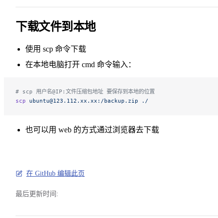
下载文件到本地
使用 scp 命令下载
在本地电脑打开 cmd 命令输入：
# scp 用户名@IP:文件压缩包地址 要保存到本地的位置
scp
 ubuntu@123.112.xx.xx:/backup.zip
 ./
也可以用 web 的方式通过浏览器去下载
在 GitHub 编辑此页
最后更新时间: