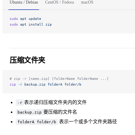
Ubuntu / Debian
CentOS / Fedora
macOS
sudo
 apt
 update
sudo
 apt
 install
 zip
压缩文件夹
# zip -r [name.zip] [folderName folderName ...]
zip
 -r
 backup.zip
 folderA
 folder/b
表示递归压缩文件夹内的文件
-r
要压缩的文件名
backup.zip
表示一个或多个文件夹路径
folderA folder/b