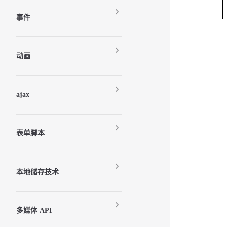
事件
动画
ajax
表单脚本
本地储存技术
多媒体 API