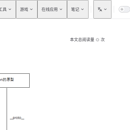
工具
游戏
在线应用
笔记
本文总阅读量
次