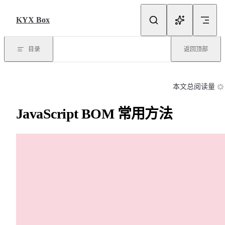
Skip to content
KYX Box
目录
返回顶部
本文总阅读量
JavaScript BOM 常用方法