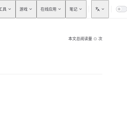
工具
游戏
在线应用
笔记
本文总阅读量
次