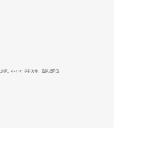
入参数、event 事件对象，函数返回值