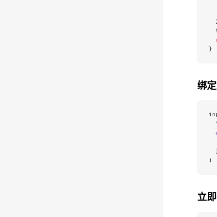
  
  
  
  
  
}
绑定
in
  
  
  
  
)
立即