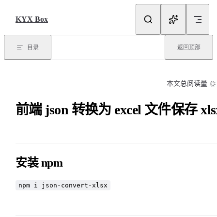
Skip to content
KYX Box
目录
返回顶部
本文总阅读量
前端 json 转换为 excel 文件保存 xls
安装 npm
npm i json-convert-xlsx