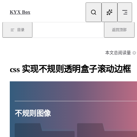
Skip to content
KYX Box
目录
返回顶部
本文总阅读量
css 实现不规则透明盒子滚动边框
不规则图像