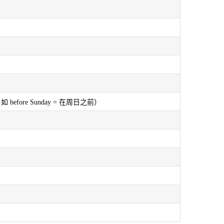
ore Sunday = 在周日之前）