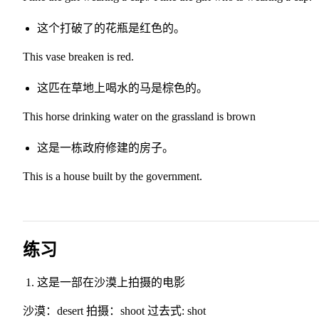
这个打破了的花瓶是红色的。
This vase breaken is red.
这匹在草地上喝水的马是棕色的。
This horse drinking water on the grassland is brown
这是一栋政府修建的房子。
This is a house built by the government.
练习
这是一部在沙漠上拍摄的电影
沙漠：desert 拍摄：shoot 过去式: shot