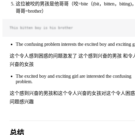
这位被咬的男孩是他哥哥（咬=bite（(bit，bitten，biting)
哥哥=brother）
This bitten boy is his brother
The confusing problem interests the excited boy and exciting gi
这个令人感到困惑的问题激发了 这个感到兴奋的男孩 和令
兴奋的女孩
The excited boy and exciting girl are interested the confusing
problem.
这个感到兴奋的男孩和这个令人兴奋的女孩对这个令人困惑
问题感兴趣
总结