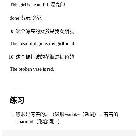
This girl is beautiful. 漂亮的
done 表示形容词
这个漂亮的女孩是我女朋友
This beautiful girl is my girlfriend.
这个被打破的花瓶是红色的
The broken vase is red.
练习
吸烟是有害的。（吸烟=smoke（动词），有害的
=harmful（形容词））