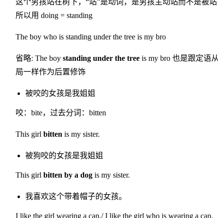
这个男孩站在树下，“站”是动词，是男孩主动站而不是被站
所以用 doing = standing
The boy who is standing under the tree is my bro
省略: The boy
standing under the tree
is my bro 也是跟定语
局一样作为后置修饰
被咬的女孩是我姐姐
咬：bite，过去分词：bitten
This girl
bitten
is my sister.
被狗咬的女孩是我姐姐
This girl
bitten by a dog
is my sister.
我喜欢这个带着帽子的女孩。
I like the girl wearing a cap./ I like the girl who is wearing a cap.