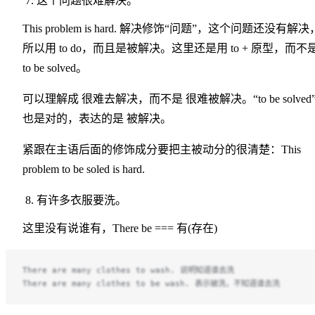
这个问题很难解决。
This problem is hard. 解决修饰“问题”，这个问题还没有解决
所以用 to do，而且是被解决。这里还是用 to + 原型，而不
to be solved。
可以理解成 很难去解决，而不是 很难被解决。“to be solved
也是对的，表达的是 被解决。
紧跟在主语后面的修饰成分要把主被动分的很清楚：This
problem to be soled is hard.
有许多衣服要洗。
这里没有说谁有，There be === 有(存在)
There are many clothes to wash. 说明知道谁去洗
There are many clothes to be wash. 表示被洗，不知道谁去洗