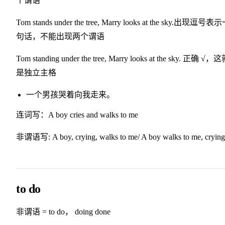
个谓语
Tom stands under the tree, Marry looks at the sky.出现逗号表
句话，不能出现两个谓语
Tom standing under the tree, Marry looks at the sky. 正确 √，
是独立主格
一个男孩哭着向我走来。
连词写：A boy cries and walks to me
非谓语写: A boy, crying, walks to me/ A boy walks to me, crying
to do
非谓语 = to do， doing done