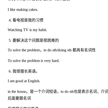
I like making cakes.
看电视是我的习惯
Watching TV is my habit.
要解决这个问题是很困难的
To solve the problem，to do sth/doing sth 都具有名词性
To solve the problem is very hard.
我很擅长英语。
I am good at English.
in the house。是一个介词短语，to do sth也是表示名词，介
后面要跟名词