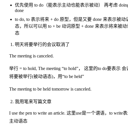
优先使用 to do（能表示主动也能表示被动） 再考虑 doing
done
to do, to 表示将来 + do 原型，但是又要 done 来表示被动
态，所以可以用 to + be 动词原型 + done 来表示将来被
态
明天将要举行的会议取消了
The meeting is canceled.
举行 = to hold, The meeting “to hold”， 这里的to do要表示 
将要被举行(被动语态)，用“to be held”
The meeting to be held tomorrow is canceled.
我用笔来写篇文章
I use the pen to write an article. 这里use是一个谓语，to write
主动语态