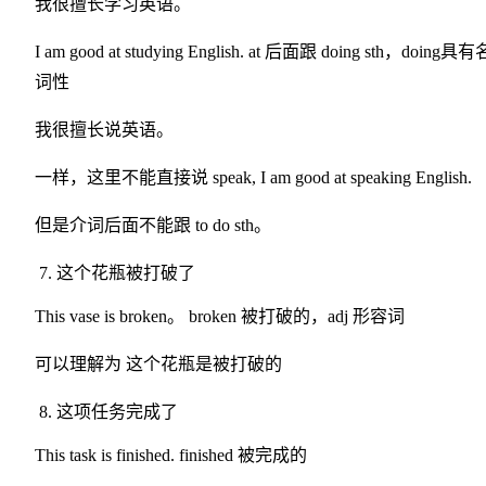
我很擅长学习英语。
I am good at studying English. at 后面跟 doing sth，doing具有
词性
我很擅长说英语。
一样，这里不能直接说 speak, I am good at speaking English.
但是介词后面不能跟 to do sth。
这个花瓶被打破了
This vase is broken。 broken 被打破的，adj 形容词
可以理解为 这个花瓶是被打破的
这项任务完成了
This task is finished. finished 被完成的