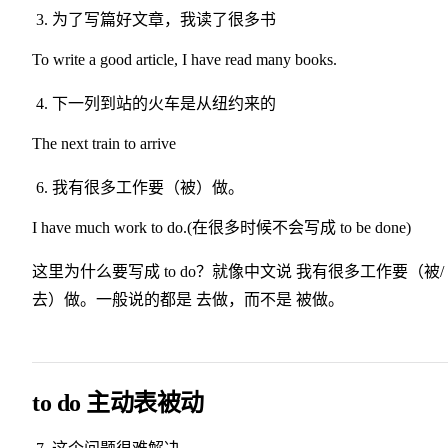
为了写篇好文章，我读了很多书
To write a good article, I have read many books.
下一列到站的火车是从纽约来的
The next train to arrive
我有很多工作要（被）做。
I have much work to do.(在很多时候不会写成 to be done)
这里为什么要写成 to do？就像中文说 我有很多工作要（被/
去）做。一般说的都是 去做，而不是 被做。
to do 主动表被动