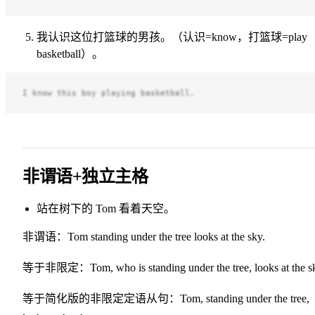
我认识这位打篮球的男孩。（认识=know，打篮球=play
basketball）。
I know this boy playing basketball.
非谓语+独立主格
站在树下的 Tom 看着天空。
非谓语：Tom standing under the tree looks at the sky.
等于非限定：Tom, who is standing under the tree, looks at the s
等于简化版的非限定定语从句：Tom, standing under the tree,