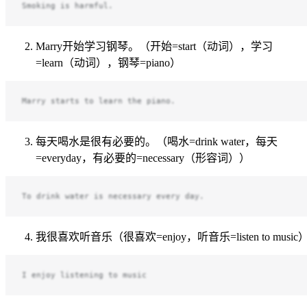
Smoking is harmful.
Marry开始学习钢琴。（开始=start（动词），学习
=learn（动词），钢琴=piano）
Marry starts to learn the piano.
每天喝水是很有必要的。（喝水=drink water，每天
=everyday，有必要的=necessary（形容词））
To drink water is necessary every day.
我很喜欢听音乐（很喜欢=enjoy，听音乐=listen to music
I enjoy listening to music