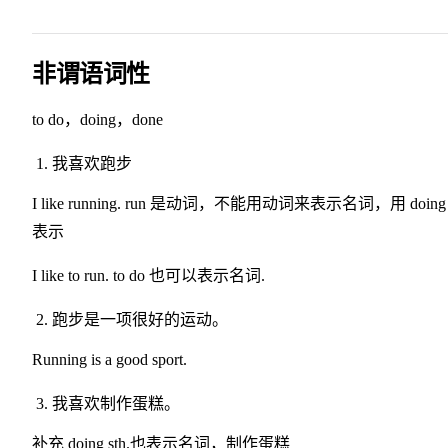
非谓语词性
to do，doing，done
我喜欢跑步
I like running. run 是动词，不能用动词来表示名词，用 doing
表示
I like to run. to do 也可以表示名词.
跑步是一项很好的运动。
Running is a good sport.
我喜欢制作蛋糕。
补充 doing sth.也表示名词，制作蛋糕