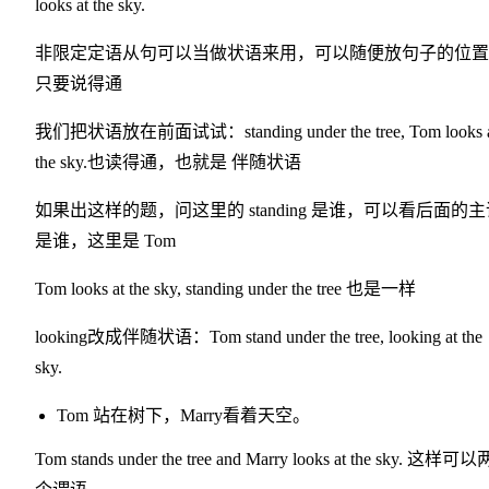
looks at the sky.
非限定定语从句可以当做状语来用，可以随便放句子的位置
只要说得通
我们把状语放在前面试试：standing under the tree, Tom looks 
the sky.也读得通，也就是 伴随状语
如果出这样的题，问这里的 standing 是谁，可以看后面的主
是谁，这里是 Tom
Tom looks at the sky, standing under the tree 也是一样
looking改成伴随状语：Tom stand under the tree, looking at the
sky.
Tom 站在树下，Marry看着天空。
Tom stands under the tree and Marry looks at the sky. 这样可以