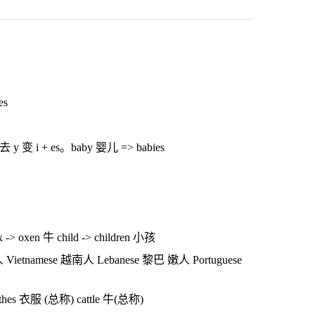
es
+ es。baby 婴儿 => babies
> oxen 牛 child -> children 小孩
etnamese 越南人 Lebanese 黎巴 嫩人 Portuguese
s 衣服 (总称) cattle 牛(总称)